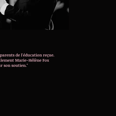
parents de l'éducation reçue.
alement Marie-Hélène Fox
r son soutien."