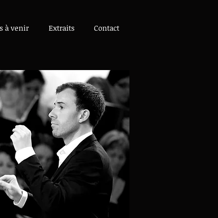
s à venir
Extraits
Contact